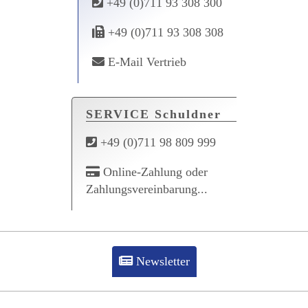
+49 (0)711 93 308 300
+49 (0)711 93 308 308
E-Mail Vertrieb
SERVICE Schuldner
+49 (0)711 98 809 999
Online-Zahlung oder
Zahlungsvereinbarung...
Newsletter