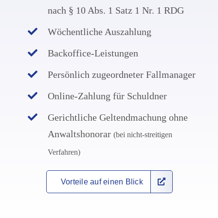
nach § 10 Abs. 1 Satz 1 Nr. 1 RDG
Wöchentliche Auszahlung
Backoffice-Leistungen
Persönlich zugeordneter Fallmanager
Online-Zahlung für Schuldner
Gerichtliche Geltendmachung ohne
Anwaltshonorar
(bei nicht-streitigen
Verfahren)
Vorteile auf einen Blick