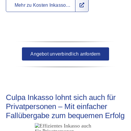
Mehr zu Kosten Inkasso…
Angebot unverbindlich anfordern
Culpa Inkasso lohnt sich auch für
Privatpersonen – Mit einfacher
Fallübergabe zum bequemen Erfolg