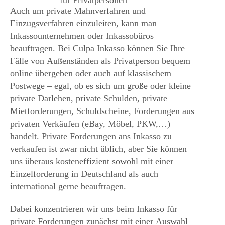
Auch um private Mahnverfahren und
Einzugsverfahren einzuleiten, kann man
Inkassounternehmen oder Inkassobüros
beauftragen. Bei Culpa Inkasso können Sie Ihre
Fälle von Außenständen als Privatperson bequem
online übergeben oder auch auf klassischem
Postwege – egal, ob es sich um große oder kleine
private Darlehen, private Schulden, private
Mietforderungen, Schuldscheine, Forderungen aus
privaten Verkäufen (eBay, Möbel, PKW,…)
handelt. Private Forderungen ans Inkasso zu
verkaufen ist zwar nicht üblich, aber Sie können
uns überaus kosteneffizient sowohl mit einer
Einzelforderung in Deutschland als auch
international gerne beauftragen.
Dabei konzentrieren wir uns beim Inkasso für
private Forderungen zunächst mit einer Auswahl