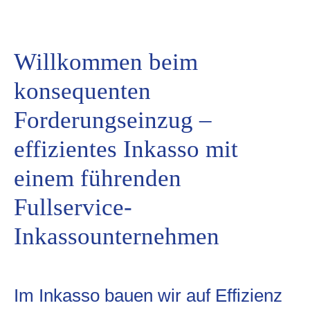
Willkommen beim
konsequenten
Forderungseinzug –
effizientes Inkasso mit
einem führenden
Fullservice-
Inkassounternehmen
Im Inkasso bauen wir auf Effizienz