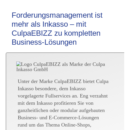
Forderungsmanagement ist
mehr als Inkasso – mit
CulpaEBIZZ zu kompletten
Business-Lösungen
Unter der Marke CulpaEBIZZ bietet Culpa
Inkasso besondere, dem Inkasso
vorgelagerte Fullservices an. Eng verzahnt
mit dem Inkasso profitieren Sie von
ganzheitlichen oder modular aufgebauten
Business- und E-Commerce-Lösungen
rund um das Thema Online-Shops,