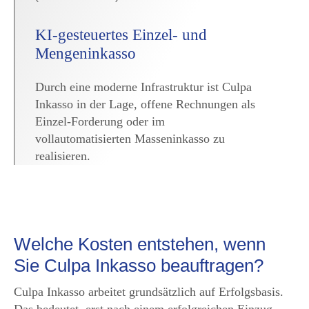
KI-gesteuertes Einzel- und
Mengeninkasso
Durch eine moderne Infrastruktur ist Culpa
Inkasso in der Lage, offene Rechnungen als
Einzel-Forderung oder im
vollautomatisierten Masseninkasso zu
realisieren.
Welche Kosten entstehen, wenn
Sie Culpa Inkasso beauftragen?
Culpa Inkasso arbeitet grundsätzlich auf Erfolgsbasis.