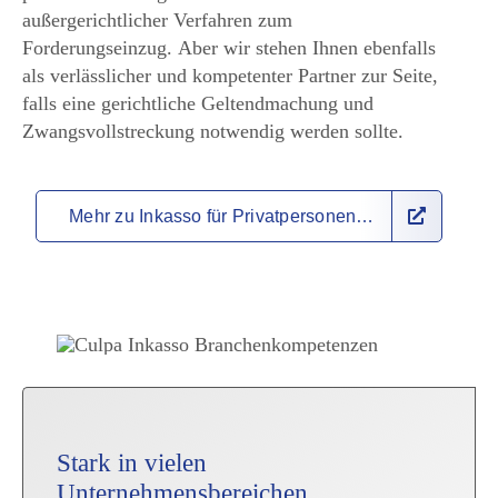
außergerichtlicher Verfahren zum
Forderungseinzug. Aber wir stehen Ihnen ebenfalls
als verlässlicher und kompetenter Partner zur Seite,
falls eine gerichtliche Geltendmachung und
Zwangsvollstreckung notwendig werden sollte.
Mehr zu Inkasso für Privatpersonen…
Stark in vielen
Unternehmensbereichen