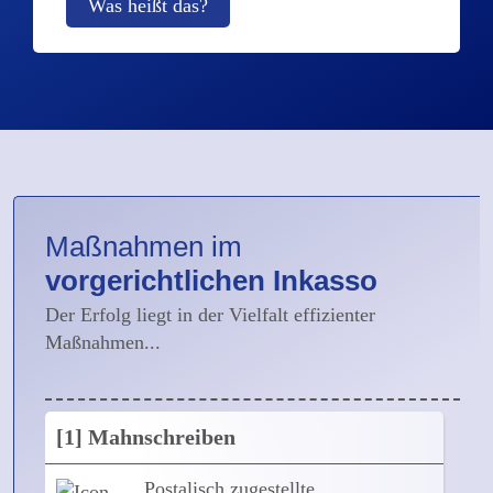
Was heißt das?
Maßnahmen im
vorgerichtlichen Inkasso
Der Erfolg liegt in der Vielfalt effizienter
Maßnahmen...
[1] Mahnschreiben
Postalisch zugestellte