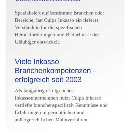
Spezialisiert auf bestimmte Branchen oder
Bereiche, hat Culpa Inkasso ein tieferes
Verständnis für die spezifischen
Herausforderungen und Bedürfnisse der
Gläubiger entwickelt.
Viele Inkasso
Branchenkompetenzen –
erfolgreich seit 2003
Als langjährig erfolgreiches
Inkassounternehmen nutzt Culpa Inkasso
vertiefte branchenspezifisch Kenntnisse und
Erfahrungen in gerichtlichen und
außergerichtlichen Mahnverfahren.