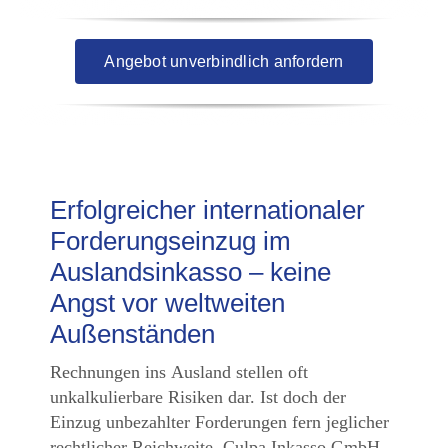
Angebot unverbindlich anfordern
Erfolgreicher internationaler
Forderungseinzug im
Auslandsinkasso – keine
Angst vor weltweiten
Außenständen
Rechnungen ins Ausland stellen oft
unkalkulierbare Risiken dar. Ist doch der
Einzug unbezahlter Forderungen fern jeglicher
rechtlicher Reichweite. Culpa Inkasso GmbH