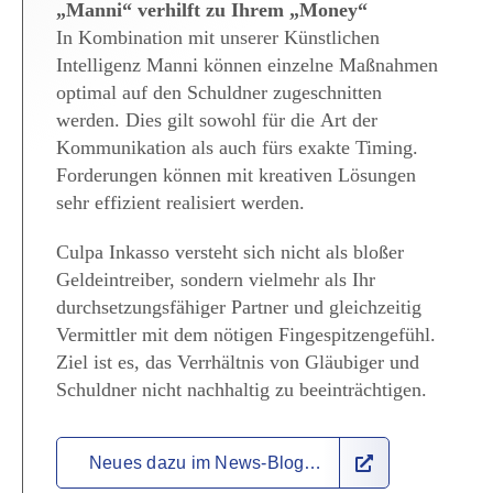
„Manni“ verhilft zu Ihrem „Money“
In Kombination mit unserer Künstlichen
Intelligenz Manni können einzelne Maßnahmen
optimal auf den Schuldner zugeschnitten
werden. Dies gilt sowohl für die Art der
Kommunikation als auch fürs exakte Timing.
Forderungen können mit kreativen Lösungen
sehr effizient realisiert werden.
Culpa Inkasso versteht sich nicht als bloßer
Geldeintreiber, sondern vielmehr als Ihr
durchsetzungsfähiger Partner und gleichzeitig
Vermittler mit dem nötigen Fingespitzengefühl.
Ziel ist es, das Verrhältnis von Gläubiger und
Schuldner nicht nachhaltig zu beeinträchtigen.
Neues dazu im News-Blog…