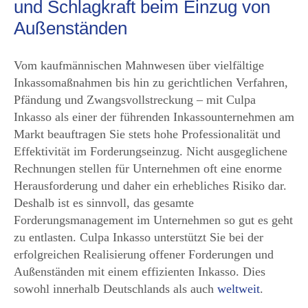
und Schlagkraft beim Einzug von
Außenständen
Vom kaufmännischen Mahnwesen über vielfältige
Inkassomaßnahmen bis hin zu gerichtlichen Verfahren,
Pfändung und Zwangsvollstreckung – mit Culpa
Inkasso als einer der führenden Inkassounternehmen am
Markt beauftragen Sie stets hohe Professionalität und
Effektivität im Forderungseinzug. Nicht ausgeglichene
Rechnungen stellen für Unternehmen oft eine enorme
Herausforderung und daher ein erhebliches Risiko dar.
Deshalb ist es sinnvoll, das gesamte
Forderungsmanagement im Unternehmen so gut es geht
zu entlasten. Culpa Inkasso unterstützt Sie bei der
erfolgreichen Realisierung offener Forderungen und
Außenständen mit einem effizienten Inkasso. Dies
sowohl innerhalb Deutschlands als auch
weltweit
.