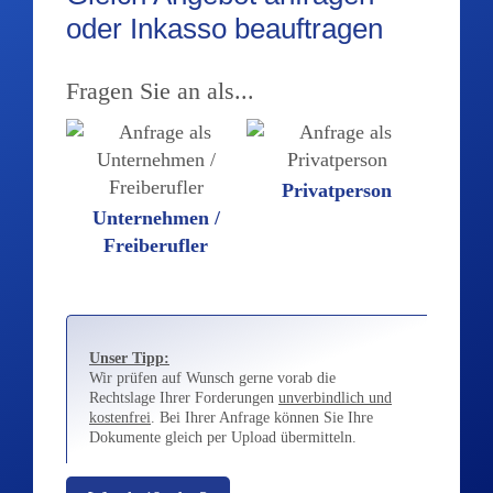
oder Inkasso beauftragen
Fragen Sie an als...
Privatperson
Unternehmen /
Freiberufler
Unser Tipp:
Wir prüfen auf Wunsch gerne vorab die
Rechtslage Ihrer Forderungen
unverbindlich und
kostenfrei
. Bei Ihrer Anfrage können Sie Ihre
Dokumente gleich per Upload übermitteln.