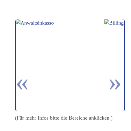
(Für mehr Infos bitte die Bereiche anklicken.)