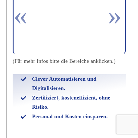
(Für mehr Infos bitte die Bereiche anklicken.)
Clever Automatisieren und
Digitalisieren.
Zertifiziert, kosteneffizient, ohne
Risiko.
Personal und Kosten einsparen.