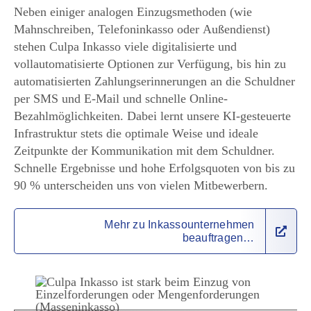
Neben einiger analogen Einzugsmethoden (wie
Mahnschreiben, Telefoninkasso oder Außendienst)
stehen Culpa Inkasso viele digitalisierte und
vollautomatisierte Optionen zur Verfügung, bis hin zu
automatisierten Zahlungserinnerungen an die Schuldner
per SMS und E-Mail und schnelle Online-
Bezahlmöglichkeiten. Dabei lernt unsere KI-gesteuerte
Infrastruktur stets die optimale Weise und ideale
Zeitpunkte der Kommunikation mit dem Schuldner.
Schnelle Ergebnisse und hohe Erfolgsquoten von bis zu
90 % unterscheiden uns von vielen Mitbewerbern.
Mehr zu Inkassounternehmen
beauftragen…