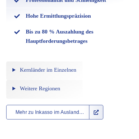
Professionalität und Schnelligkeit
Hohe Ermittlungspräzision
Bis zu
80 %
Auszahlung des
Hauptforderungsbetrages
Kernländer im Einzelnen
Weitere Regionen
Mehr zu Inkasso im Ausland…