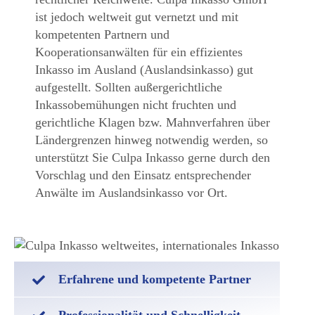
ist jedoch weltweit gut vernetzt und mit
kompetenten Partnern und
Kooperationsanwälten für ein effizientes
Inkasso im Ausland (Auslandsinkasso) gut
aufgestellt. Sollten außergerichtliche
Inkassobemühungen nicht fruchten und
gerichtliche Klagen bzw. Mahnverfahren über
Ländergrenzen hinweg notwendig werden, so
unterstützt Sie Culpa Inkasso gerne durch den
Vorschlag und den Einsatz entsprechender
Anwälte im Auslandsinkasso vor Ort.
Erfahrene und kompetente Partner