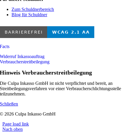
Zum Schuldnerbereich
Blog für Schuldner
Facts
Widerruf Inkassoauftrag
Verbraucherstreitbeilegung
Hinweis Verbraucherstreitbeilegung
Die Culpa Inkasso GmbH ist nicht verpflichtet und bereit, an
Streitbeilegungsverfahren vor einer Verbraucherschlichtungsstelle
teilzunehmen.
Schließen
© 2026 Culpa Inkasso GmbH
Page load link
Nach oben