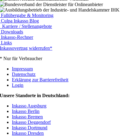
Fallübergabe & Monitoring
Culpa Inkasso Blog
Karriere / Stellenangebote
Downloads
Inkasso-Rechner
Links
Inkassovertrag widerrufen*
* Nur für Verbraucher
Impressum
Datenschutz
Erklärung zur Barrierefreiheit
Login
Unsere Standorte in Deutschland:
Inkasso Augsburg
Inkasso Berlin
Inkasso Bremen
Inkasso Deggendorf
Inkasso Dortmund
Inkasso Dresden