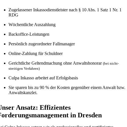
Zugelassener Inkassodienstleister nach § 10 Abs. 1 Satz 1 Nr. 1
RDG
Wöchentliche Auszahlung
Backoffice-Leistungen
Persönlich zugeordneter Fallmanager
Online-Zahlung für Schuldner
Gerichtliche Geltendmachung ohne Anwaltshonorar
(bei nicht-
streitigen Verfahren)
Culpa Inkasso arbeitet auf Erfolgsbasis
Sie sparen bis zu 90 % der Kosten gegenüber einem Anwalt bzw.
Anwaltskanzlei.
Unser Ansatz: Effizientes
Forderungsmanagement in Dresden