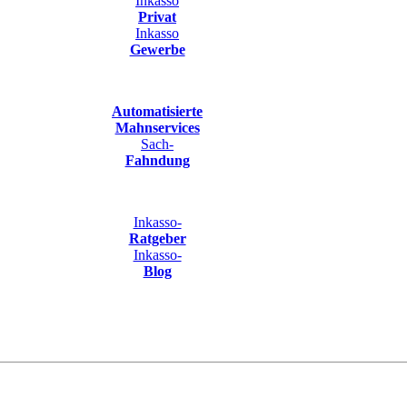
Inkasso
Privat
Inkasso
Gewerbe
Automatisierte
Mahnservices
Sach-
Fahndung
Inkasso-
Ratgeber
Inkasso-
Blog