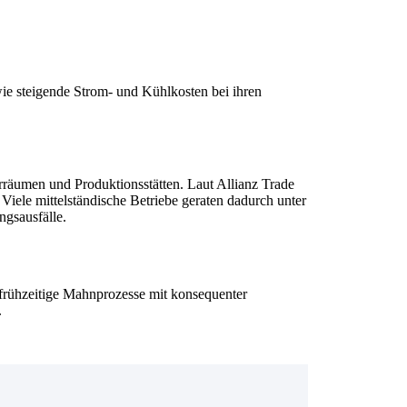
ie steigende Strom- und Kühlkosten bei ihren
erräumen und Produktionsstätten. Laut Allianz Trade
Viele mittelständische Betriebe geraten dadurch unter
ngsausfälle.
 frühzeitige Mahnprozesse mit konsequenter
.