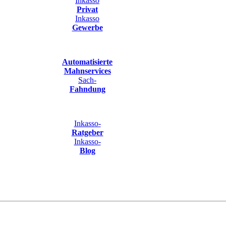
Inkasso
Privat
Inkasso
Gewerbe
Automatisierte
Mahnservices
Sach-
Fahndung
Inkasso-
Ratgeber
Inkasso-
Blog