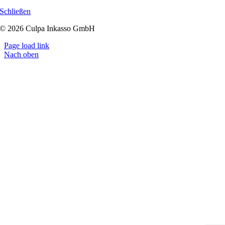
Schließen
© 2026 Culpa Inkasso GmbH
Page load link
Nach oben