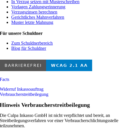
In Verzug setzen mit Musterschreiben
Vorlagen Zahlungserinnerung
Verzugszinsen berechnen
Gerichtliches Mahnverfahren
Muster letzte Mahnung
Für unsere Schuldner
Zum Schuldnerbereich
Blog für Schuldner
Facts
Widerruf Inkassoauftrag
Verbraucherstreitbeilegung
Hinweis Verbraucherstreitbeilegung
Die Culpa Inkasso GmbH ist nicht verpflichtet und bereit, an
Streitbeilegungsverfahren vor einer Verbraucherschlichtungsstelle
teilzunehmen.