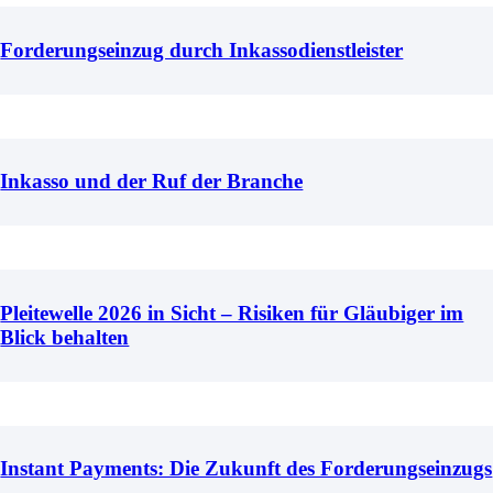
Forderungseinzug durch Inkassodienstleister
Inkasso und der Ruf der Branche
Pleitewelle 2026 in Sicht – Risiken für Gläubiger im
Blick behalten
Instant Payments: Die Zukunft des Forderungseinzugs