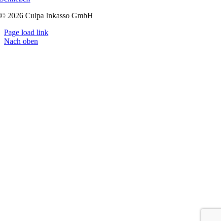
© 2026 Culpa Inkasso GmbH
Page load link
Nach oben