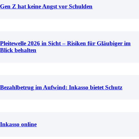
Gen Z hat keine Angst vor Schulden
Pleitewelle 2026 in Sicht – Risiken für Gläubiger im
Blick behalten
Bezahlbetrug im Aufwind: Inkasso bietet Schutz
Inkasso online